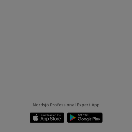
Nordsjö Professional Expert App