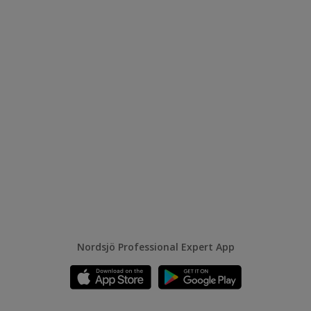
Nordsjö Professional Expert App