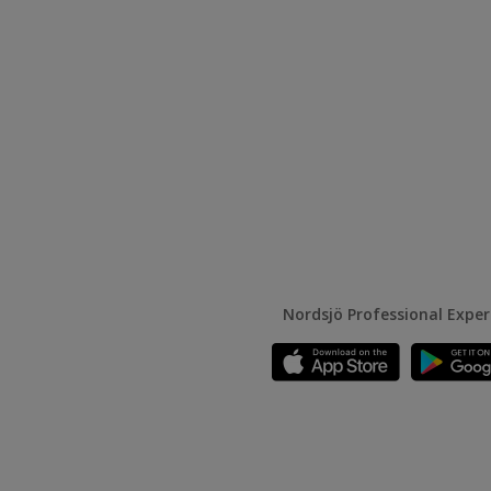
Nordsjö Professional Expe