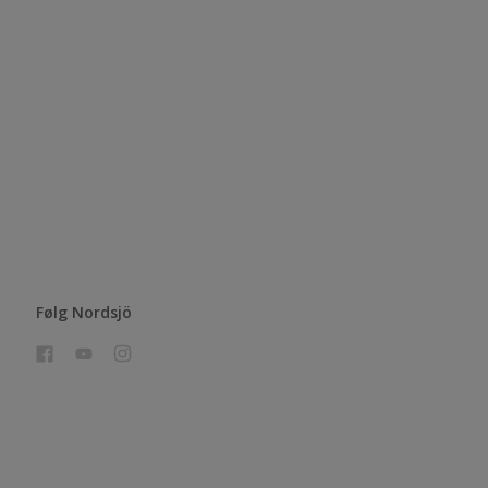
Følg Nordsjö