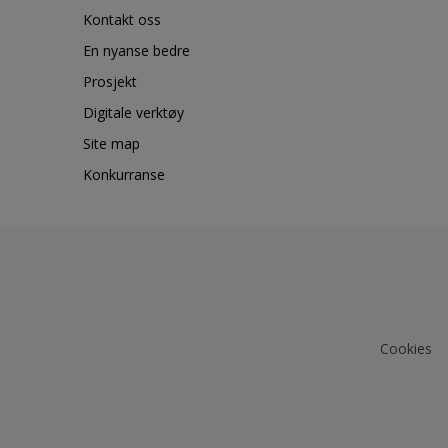
Kontakt oss
En nyanse bedre
Prosjekt
Digitale verktøy
Site map
Konkurranse
Cookies