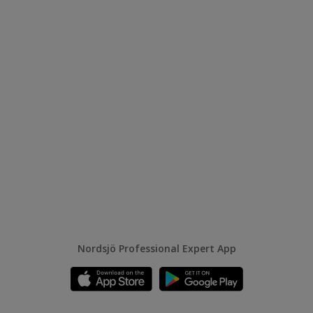
Nordsjö Professional Expert App