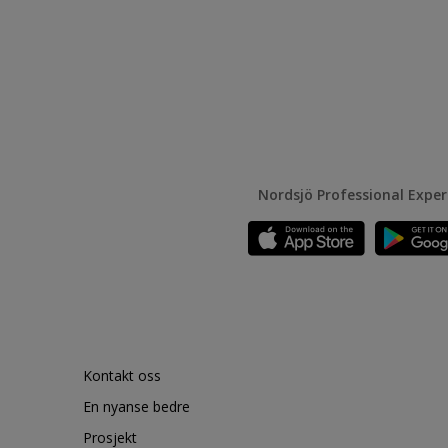
Nordsjö Professional Expe
Kontakt oss
En nyanse bedre
Prosjekt