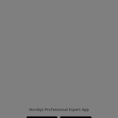
Nordsjö Professional Expert App