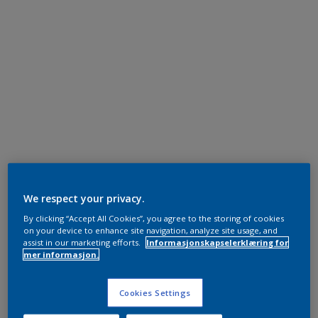
We respect your privacy.
By clicking “Accept All Cookies”, you agree to the storing of cookies
on your device to enhance site navigation, analyze site usage, and
assist in our marketing efforts.
Informasjonskapselerklæring for
mer informasjon.
Cookies Settings