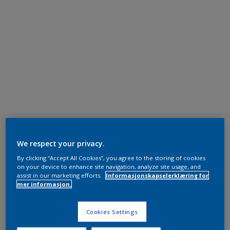
We respect your privacy.
By clicking “Accept All Cookies”, you agree to the storing of cookies
on your device to enhance site navigation, analyze site usage, and
assist in our marketing efforts.
Informasjonskapselerklæring for
mer informasjon.
Cookies Settings