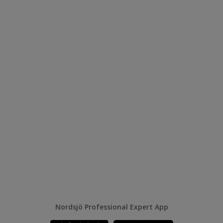
Nordsjö Professional Expert App