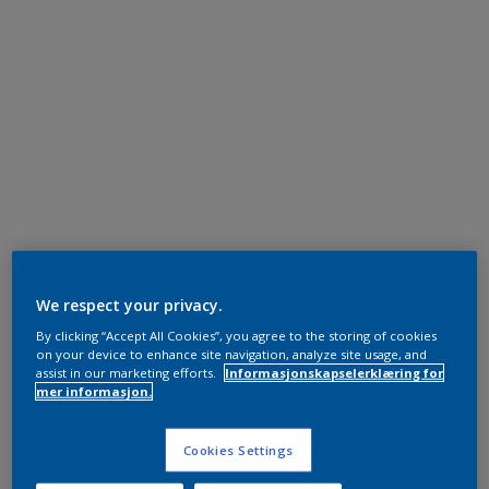
We respect your privacy.
By clicking “Accept All Cookies”, you agree to the storing of cookies
on your device to enhance site navigation, analyze site usage, and
assist in our marketing efforts.
Informasjonskapselerklæring for
mer informasjon.
Cookies Settings