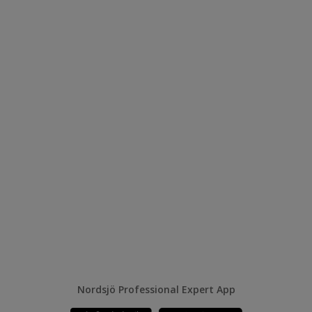
Nordsjö Professional Expert App