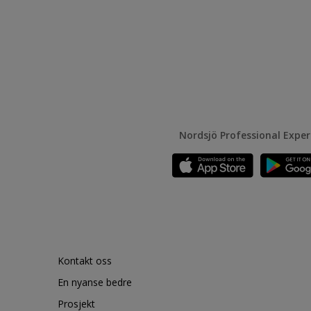
Nordsjö Professional Expe
Kontakt oss
En nyanse bedre
Prosjekt