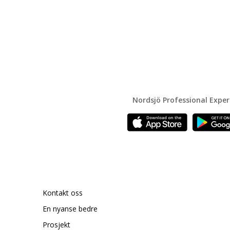
Nordsjö Professional Expe
Kontakt oss
En nyanse bedre
Prosjekt