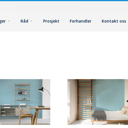
ger
Råd
Prosjekt
Forhandler
Kontakt oss