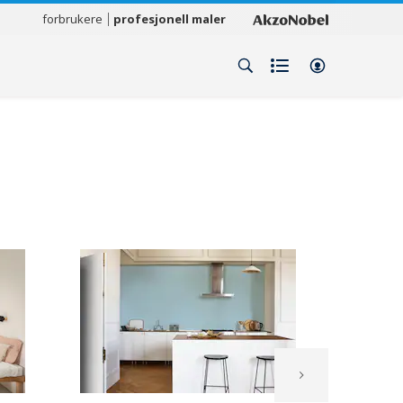
forbrukere
profesjonell maler