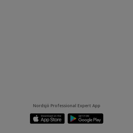
Nordsjö Professional Expert App