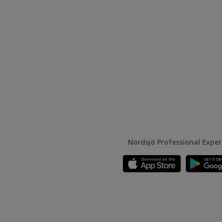
Nordsjö Professional Expe