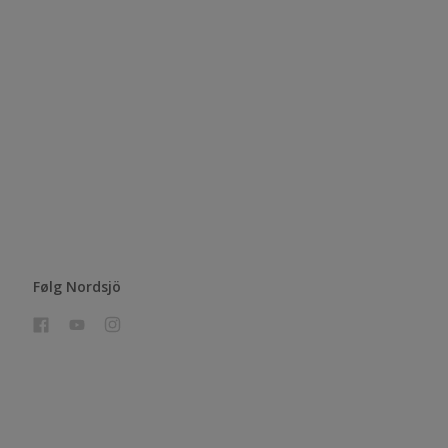
Følg Nordsjö