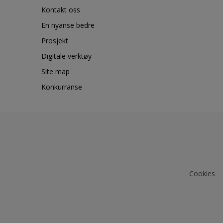
Kontakt oss
En nyanse bedre
Prosjekt
Digitale verktøy
Site map
Konkurranse
Cookies