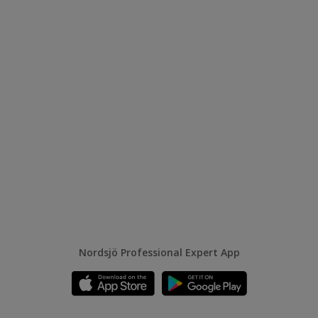
Nordsjö Professional Expert App