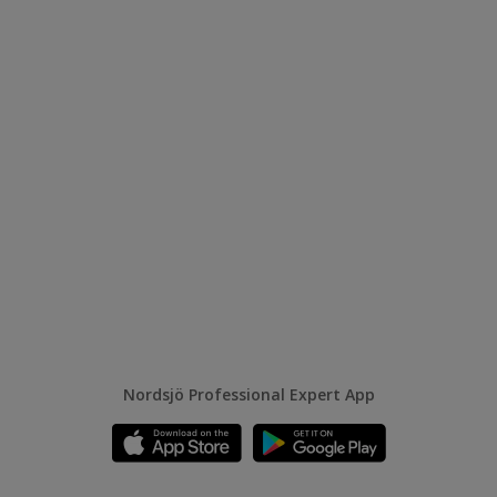
Nordsjö Professional Expert App