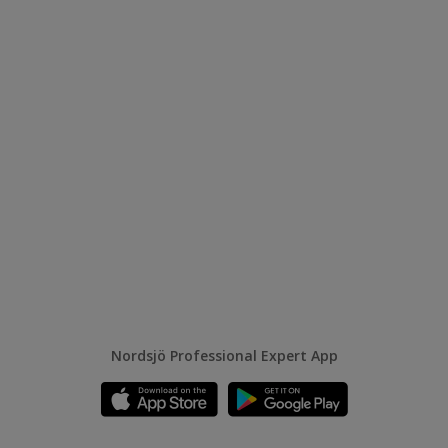
Nordsjö Professional Expert App