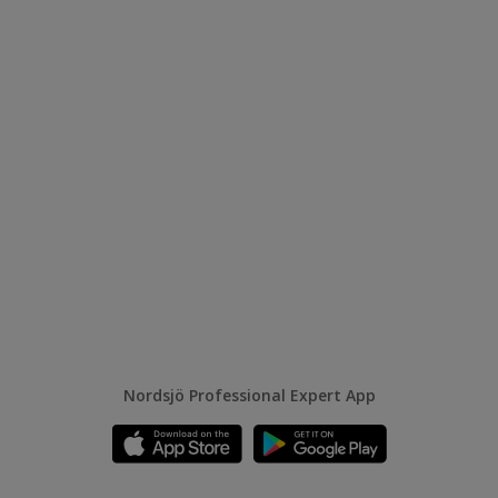
Nordsjö Professional Expert App