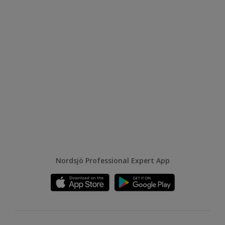
Nordsjö Professional Expert App