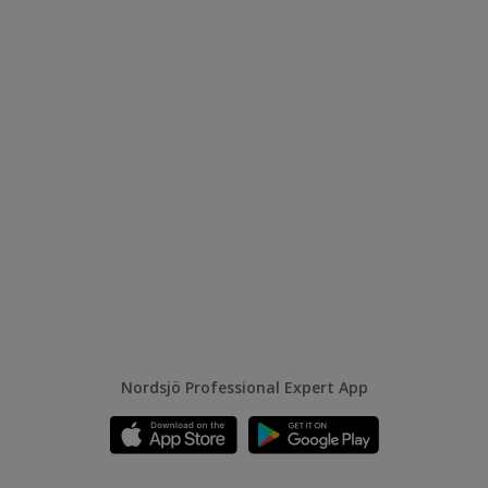
Nordsjö Professional Expert App