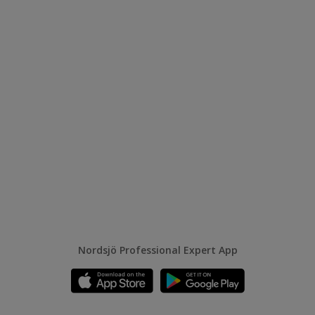
Nordsjö Professional Expert App