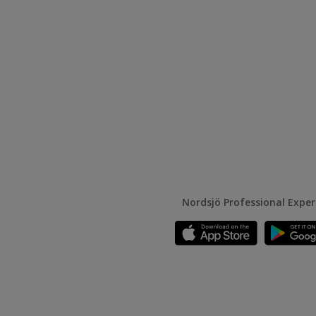
Nordsjö Professional Expe