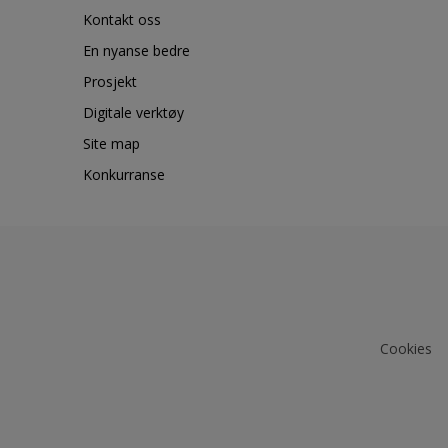
Kontakt oss
En nyanse bedre
Prosjekt
Digitale verktøy
Site map
Konkurranse
Cookies