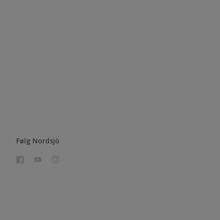
Følg Nordsjö