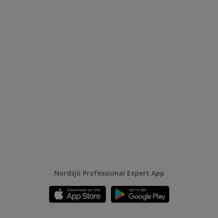
Nordsjö Professional Expert App