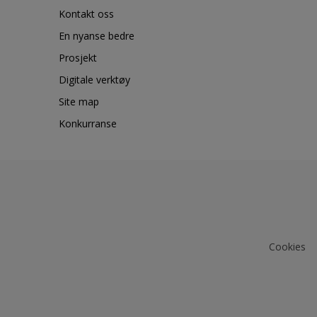
Kontakt oss
En nyanse bedre
Prosjekt
Digitale verktøy
Site map
Konkurranse
Cookies