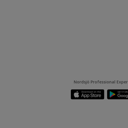
Nordsjö Professional Expe