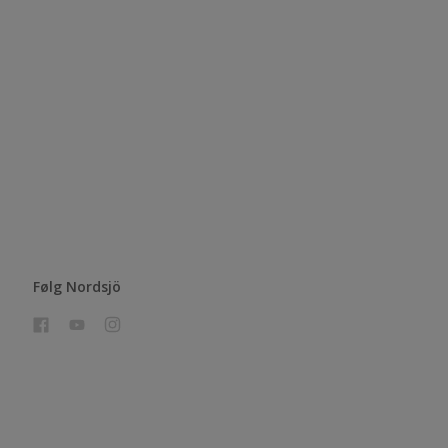
Følg Nordsjö