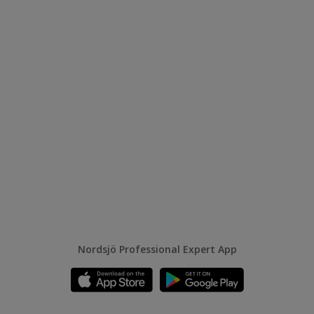
Nordsjö Professional Expert App