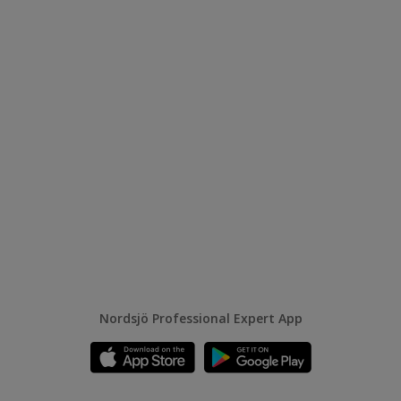
Nordsjö Professional Expert App