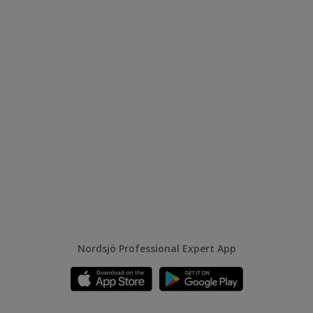
Nordsjö Professional Expert App