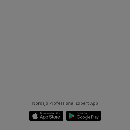
Nordsjö Professional Expert App