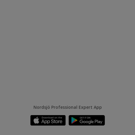
Nordsjö Professional Expert App