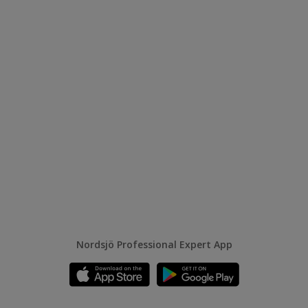
Nordsjö Professional Expert App