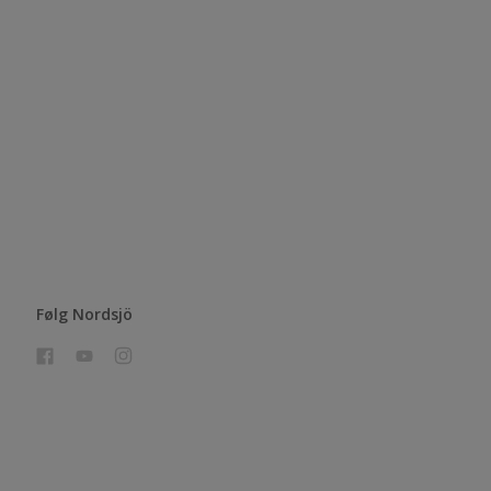
Følg Nordsjö