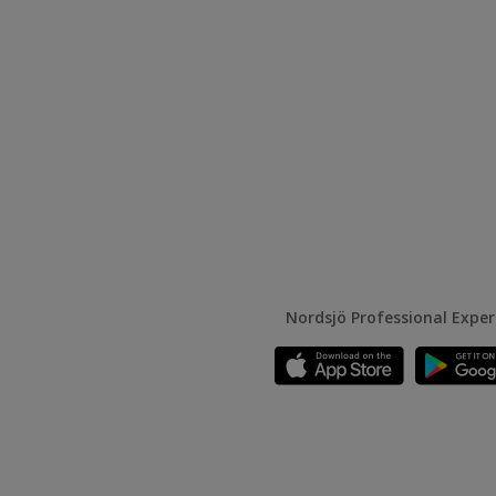
Nordsjö Professional Expe