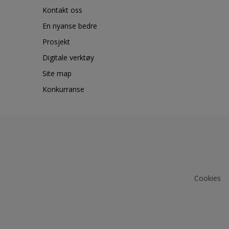
Kontakt oss
En nyanse bedre
Prosjekt
Digitale verktøy
Site map
Konkurranse
Cookies