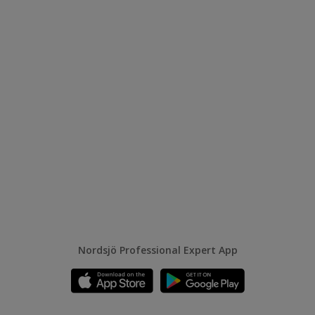
Nordsjö Professional Expert App