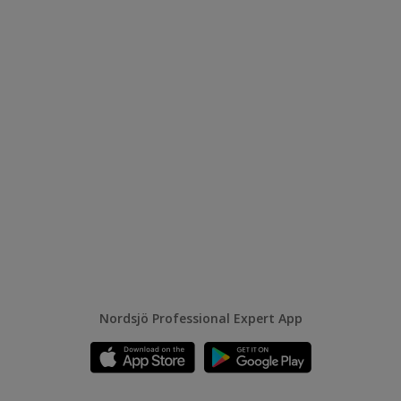
Nordsjö Professional Expert App