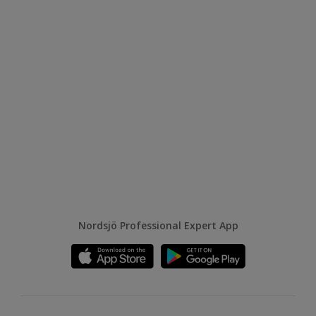
Nordsjö Professional Expert App