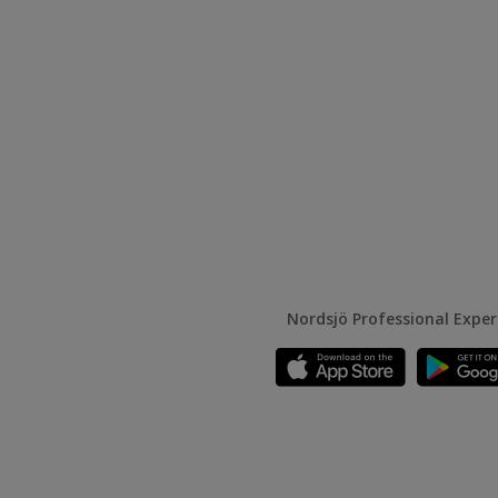
Nordsjö Professional Expe