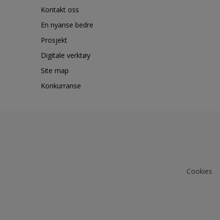
Kontakt oss
En nyanse bedre
Prosjekt
Digitale verktøy
Site map
Konkurranse
Cookies