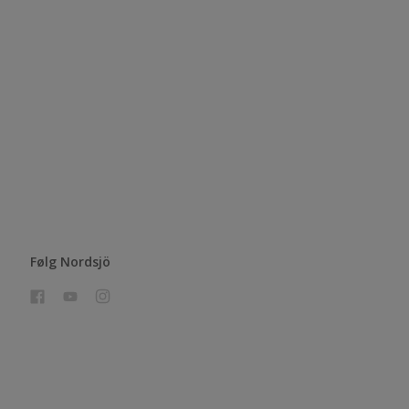
Følg Nordsjö