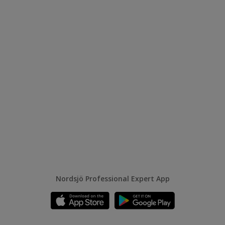
Nordsjö Professional Expert App