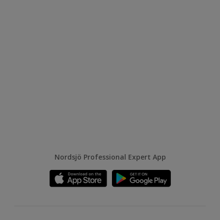
Nordsjö Professional Expert App