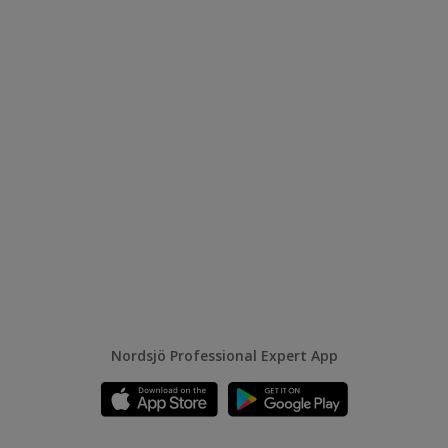
Nordsjö Professional Expert App