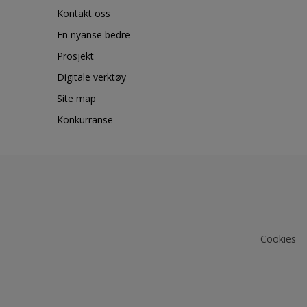
Kontakt oss
En nyanse bedre
Prosjekt
Digitale verktøy
Site map
Konkurranse
Cookies