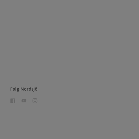
Følg Nordsjö