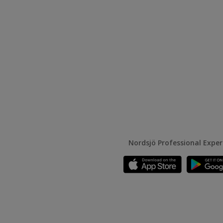
Nordsjö Professional Expe