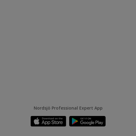
Nordsjö Professional Expert App