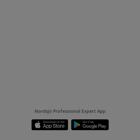
Nordsjö Professional Expert App