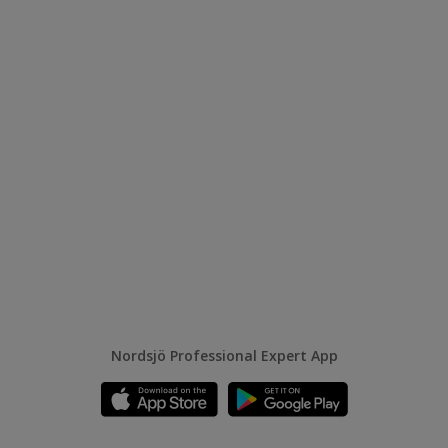
Nordsjö Professional Expert App