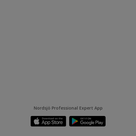
Nordsjö Professional Expert App