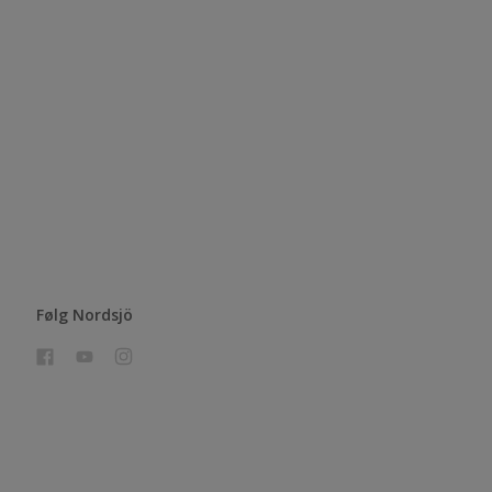
Følg Nordsjö