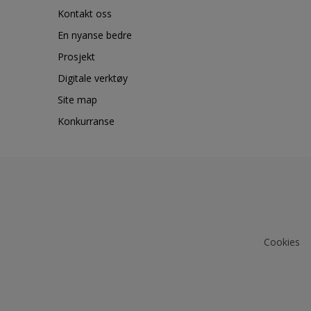
Kontakt oss
En nyanse bedre
Prosjekt
Digitale verktøy
Site map
Konkurranse
Cookies