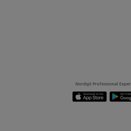
Nordsjö Professional Expe