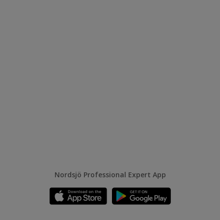
Nordsjö Professional Expert App