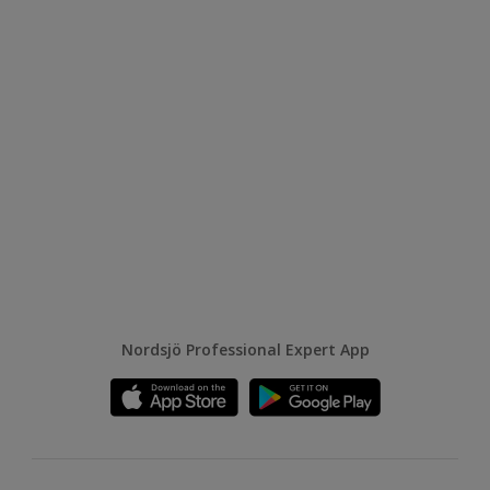
Nordsjö Professional Expert App