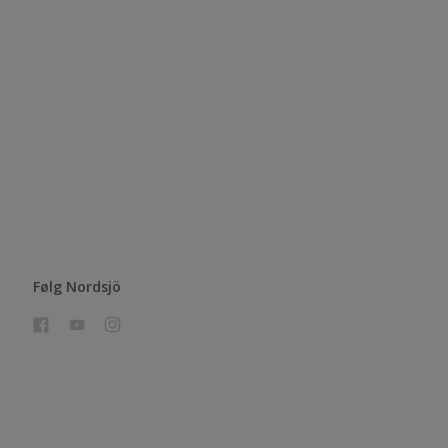
Følg Nordsjö