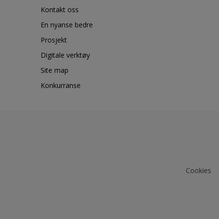
Kontakt oss
En nyanse bedre
Prosjekt
Digitale verktøy
Site map
Konkurranse
Cookies