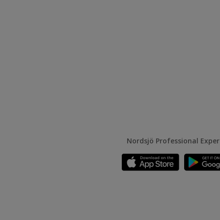
Nordsjö Professional Expe