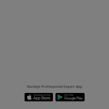
Nordsjö Professional Expert App