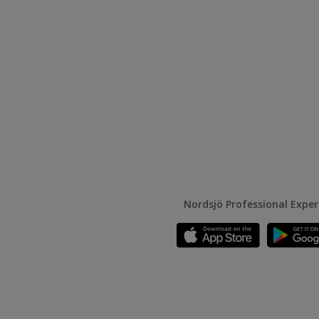
Nordsjö Professional Expe