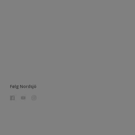
Følg Nordsjö