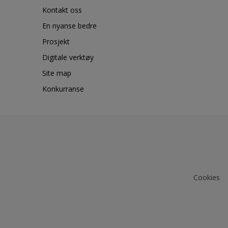
Kontakt oss
En nyanse bedre
Prosjekt
Digitale verktøy
Site map
Konkurranse
Cookies