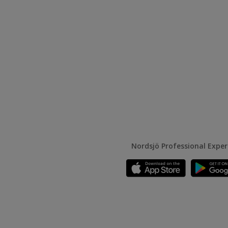
Nordsjö Professional Expe