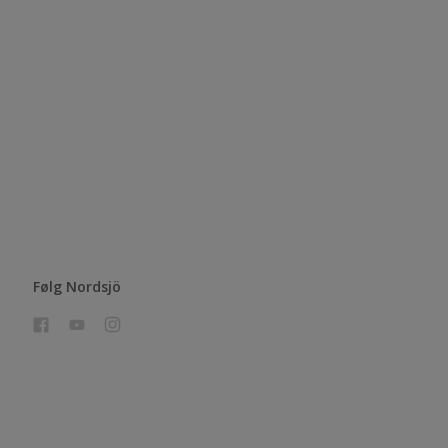
Følg Nordsjö