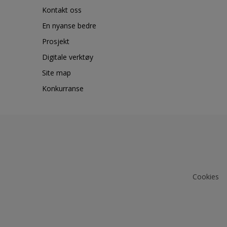
Kontakt oss
En nyanse bedre
Prosjekt
Digitale verktøy
Site map
Konkurranse
Cookies