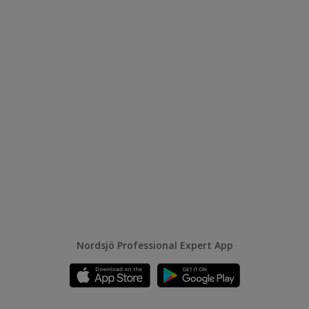
Nordsjö Professional Expert App