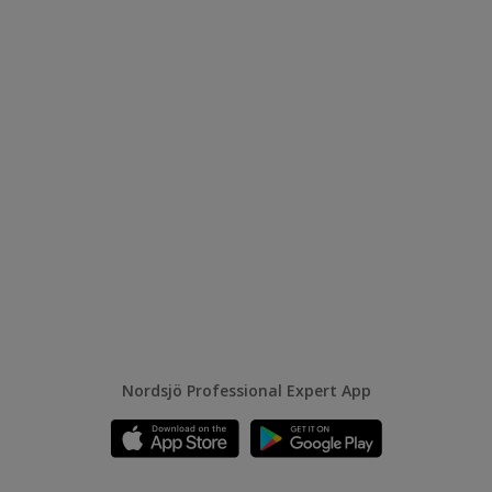
Nordsjö Professional Expert App